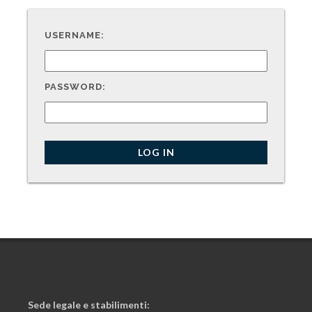
USERNAME:
PASSWORD:
Sede legale e stabilimenti: