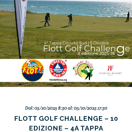
Dal: 05/10/2025 8:30 al: 05/10/2025 17:30
FLOTT GOLF CHALLENGE – 10
EDIZIONE – 4A TAPPA