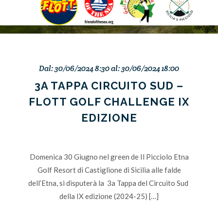
Dal: 30/06/2024 8:30 al: 30/06/2024 18:00
3A TAPPA CIRCUITO SUD –
FLOTT GOLF CHALLENGE IX
EDIZIONE
Domenica 30 Giugno nel green de Il Picciolo Etna
Golf Resort di Castiglione di Sicilia alle falde
dell’Etna, si disputerà la 3a Tappa del Circuito Sud
della IX edizione (2024-25) […]