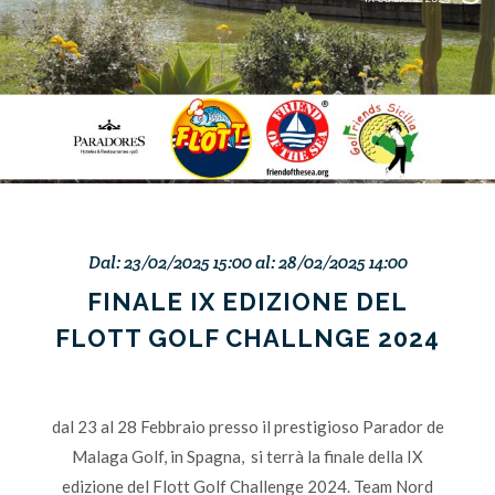
Dal: 23/02/2025 15:00 al: 28/02/2025 14:00
FINALE IX EDIZIONE DEL
FLOTT GOLF CHALLNGE 2024
dal 23 al 28 Febbraio presso il prestigioso Parador de
Malaga Golf, in Spagna, si terrà la finale della IX
edizione del Flott Golf Challenge 2024. Team Nord