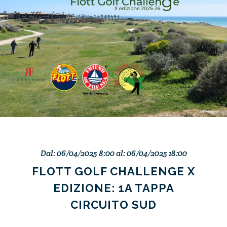
Dal: 06/04/2025 8:00 al: 06/04/2025 18:00
FLOTT GOLF CHALLENGE X
EDIZIONE: 1A TAPPA
CIRCUITO SUD