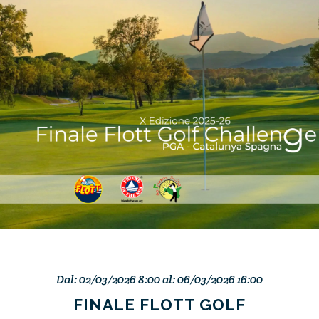
Dal: 02/03/2026 8:00 al: 06/03/2026 16:00
FINALE FLOTT GOLF