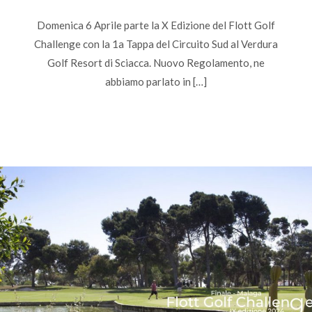
Domenica 6 Aprile parte la X Edizione del Flott Golf
Challenge con la 1a Tappa del Circuito Sud al Verdura
Golf Resort di Sciacca. Nuovo Regolamento, ne
abbiamo parlato in […]