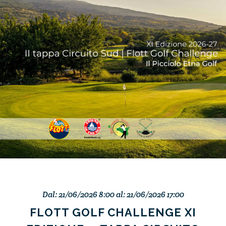
Dal: 21/06/2026 8:00 al: 21/06/2026 17:00
FLOTT GOLF CHALLENGE XI