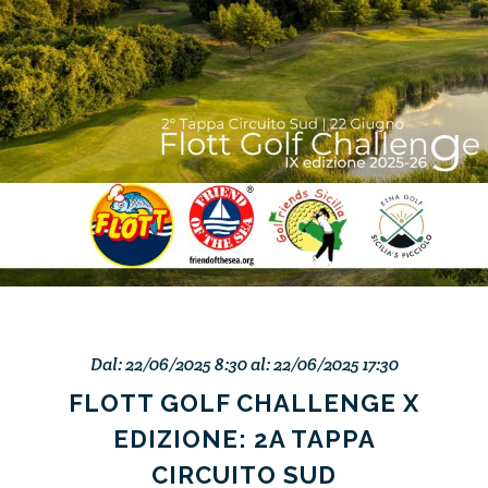
Dal: 22/06/2025 8:30 al: 22/06/2025 17:30
FLOTT GOLF CHALLENGE X
EDIZIONE: 2A TAPPA
CIRCUITO SUD