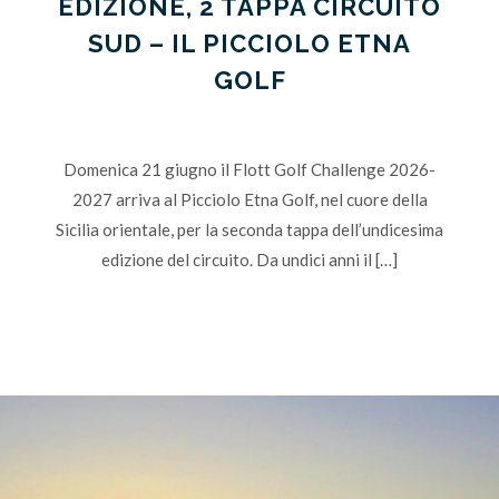
EDIZIONE, 2 TAPPA CIRCUITO
SUD – IL PICCIOLO ETNA
GOLF
Domenica 21 giugno il Flott Golf Challenge 2026-
2027 arriva al Picciolo Etna Golf, nel cuore della
Sicilia orientale, per la seconda tappa dell’undicesima
edizione del circuito. Da undici anni il […]