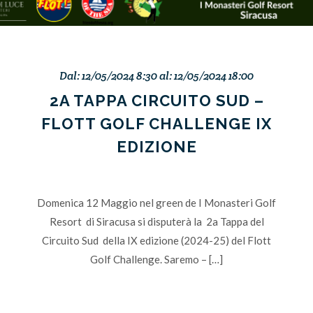
Dal: 12/05/2024 8:30 al: 12/05/2024 18:00
2A TAPPA CIRCUITO SUD –
FLOTT GOLF CHALLENGE IX
EDIZIONE
Domenica 12 Maggio nel green de I Monasteri Golf
Resort di Siracusa si disputerà la 2a Tappa del
Circuito Sud della IX edizione (2024-25) del Flott
Golf Challenge. Saremo – […]