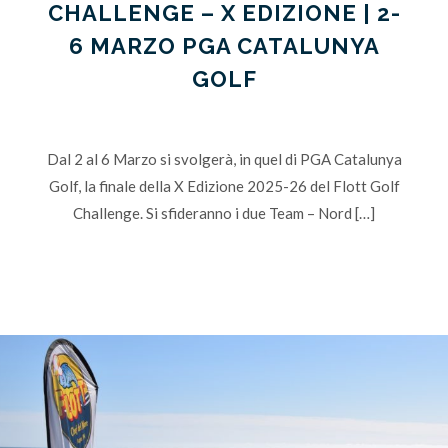
CHALLENGE – X EDIZIONE | 2-
6 MARZO PGA CATALUNYA
GOLF
Dal 2 al 6 Marzo si svolgerà, in quel di PGA Catalunya
Golf, la finale della X Edizione 2025-26 del Flott Golf
Challenge. Si sfideranno i due Team – Nord […]