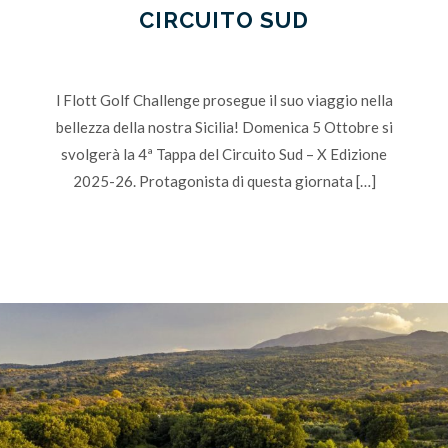
CIRCUITO SUD
l Flott Golf Challenge prosegue il suo viaggio nella
bellezza della nostra Sicilia! Domenica 5 Ottobre si
svolgerà la 4ª Tappa del Circuito Sud – X Edizione
2025-26. Protagonista di questa giornata […]