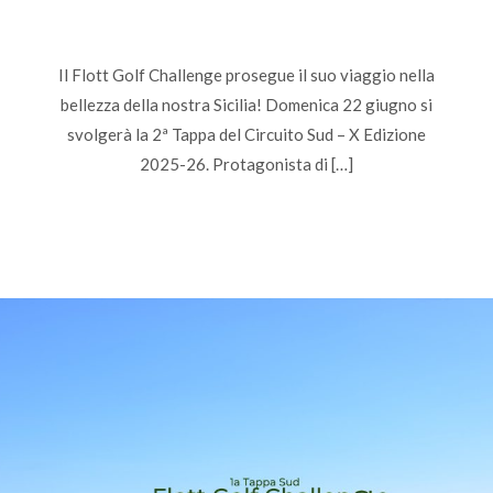
Il Flott Golf Challenge prosegue il suo viaggio nella
bellezza della nostra Sicilia! Domenica 22 giugno si
svolgerà la 2ª Tappa del Circuito Sud – X Edizione
2025-26. Protagonista di […]