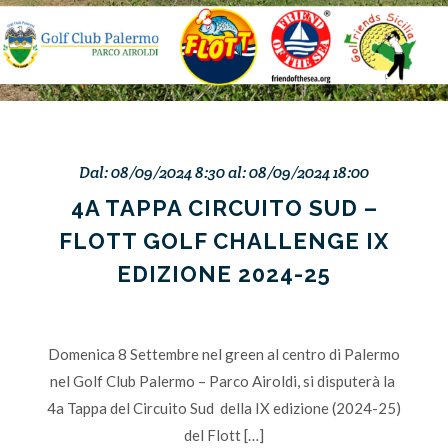
Dal: 08/09/2024 8:30 al: 08/09/2024 18:00
4A TAPPA CIRCUITO SUD –
FLOTT GOLF CHALLENGE IX
EDIZIONE 2024-25
Domenica 8 Settembre nel green al centro di Palermo
nel Golf Club Palermo – Parco Airoldi, si disputerà la
4a Tappa del Circuito Sud della IX edizione (2024-25)
del Flott […]