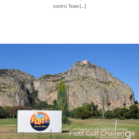
contro Team […]